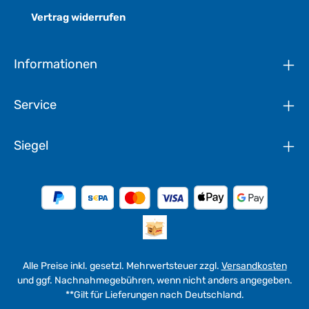
Vertrag widerrufen
Informationen
Service
Siegel
Alle Preise inkl. gesetzl. Mehrwertsteuer zzgl.
Versandkosten
und ggf. Nachnahmegebühren, wenn nicht anders angegeben.
**Gilt für Lieferungen nach Deutschland.