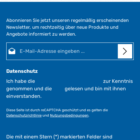
Abonnieren Sie jetzt unseren regelmäßig erscheinenden
Newsletter, um rechtzeitig über neue Produkte und
Angebote informiert zu werden.
E-Mail-Adresse*
Datenschutz
Ich habe die
Datenschutzbestimmungen
zur Kenntnis
genommen und die
AGB
gelesen und bin mit ihnen
einverstanden.
Diese Seite ist durch reCAPTCHA geschützt und es gelten die
Datenschutzrichtlinie
und
Nutzungsbedingungen
.
Die mit einem Stern (*) markierten Felder sind