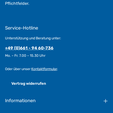
Pflichtfelder.
Service-Hotline
Unterstützung und Beratung unter:
+49 (0)661 - 94 60-736
Mo. – Fr. 7.00 – 15.30 Uhr
Oder über unser
Kontaktformular
.
Vertrag widerrufen
Informationen