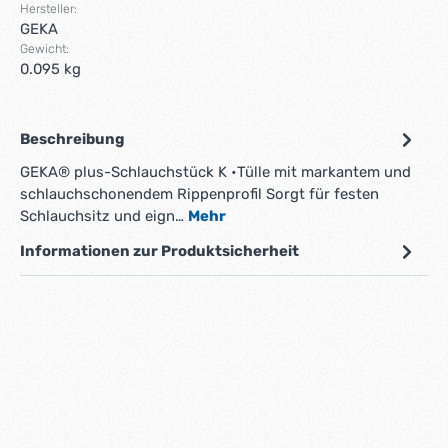
Hersteller:
GEKA
Gewicht:
0.095 kg
Beschreibung
GEKA® plus-Schlauchstück K •Tülle mit markantem und
schlauchschonendem Rippenprofil Sorgt für festen
Schlauchsitz und eign…
Mehr
Informationen zur Produktsicherheit