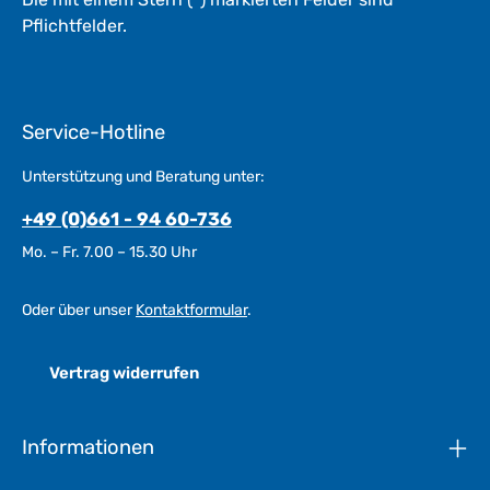
Pflichtfelder.
Service-Hotline
Unterstützung und Beratung unter:
+49 (0)661 - 94 60-736
Mo. – Fr. 7.00 – 15.30 Uhr
Oder über unser
Kontaktformular
.
Vertrag widerrufen
Informationen