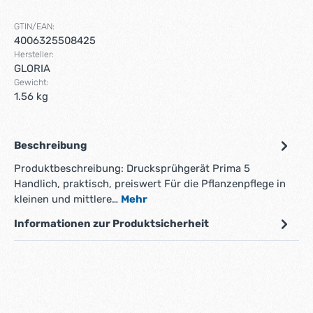
GTIN/EAN:
4006325508425
Hersteller:
GLORIA
Gewicht:
1.56 kg
Beschreibung
Produktbeschreibung: Drucksprühgerät Prima 5
Handlich, praktisch, preiswert Für die Pflanzenpflege in
kleinen und mittlere…
Mehr
Informationen zur Produktsicherheit