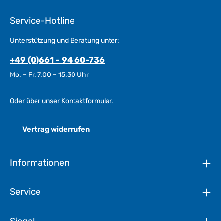
Service-Hotline
Unterstützung und Beratung unter:
+49 (0)661 - 94 60-736
Mo. – Fr. 7.00 – 15.30 Uhr
Oder über unser
Kontaktformular
.
Vertrag widerrufen
Informationen
Service