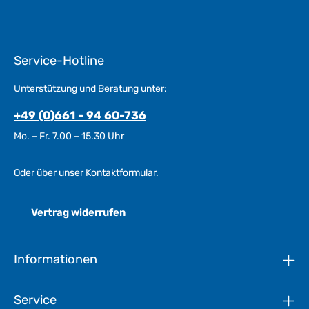
Service-Hotline
Unterstützung und Beratung unter:
+49 (0)661 - 94 60-736
Mo. – Fr. 7.00 – 15.30 Uhr
Oder über unser
Kontaktformular
.
Vertrag widerrufen
Informationen
Service