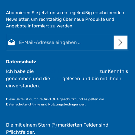
Abonnieren Sie jetzt unseren regelmäßig erscheinenden
Newsletter, um rechtzeitig über neue Produkte und
Angebote informiert zu werden.
E-Mail-Adresse*
Datenschutz
Ich habe die
Datenschutzbestimmungen
zur Kenntnis
genommen und die
AGB
gelesen und bin mit ihnen
einverstanden.
Diese Seite ist durch reCAPTCHA geschützt und es gelten die
Datenschutzrichtlinie
und
Nutzungsbedingungen
.
Die mit einem Stern (*) markierten Felder sind
Pflichtfelder.