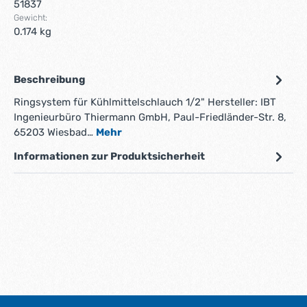
51837
Gewicht:
0.174 kg
Beschreibung
Ringsystem für Kühlmittelschlauch 1/2" Hersteller: IBT
Ingenieurbüro Thiermann GmbH, Paul-Friedländer-Str. 8,
65203 Wiesbad…
Mehr
Informationen zur Produktsicherheit