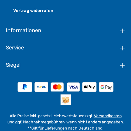
Vertrag widerrufen
Informationen
Service
Siegel
Alle Preise inkl. gesetzl. Mehrwertsteuer zzgl.
Versandkosten
und ggf. Nachnahmegebühren, wenn nicht anders angegeben.
**Gilt für Lieferungen nach Deutschland.