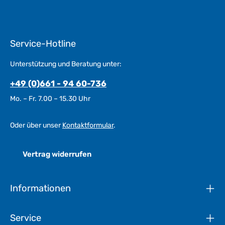
Service-Hotline
Unterstützung und Beratung unter:
+49 (0)661 - 94 60-736
Mo. – Fr. 7.00 – 15.30 Uhr
Oder über unser
Kontaktformular
.
Vertrag widerrufen
Informationen
Service