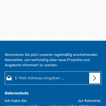
Abonnieren Sie jetzt unseren regelmäßig erscheinenden
Newsletter, um rechtzeitig über neue Produkte und
Angebote informiert zu werden.
E-Mail-Adresse*
Datenschutz
Ich habe die
Datenschutzbestimmungen
zur Kenntnis