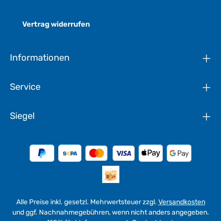
Vertrag widerrufen
Informationen
Service
Siegel
Alle Preise inkl. gesetzl. Mehrwertsteuer zzgl.
Versandkosten
und ggf. Nachnahmegebühren, wenn nicht anders angegeben.