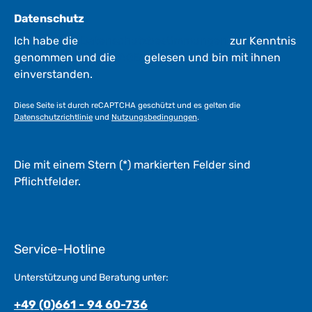
Datenschutz
Ich habe die
Datenschutzbestimmungen
zur Kenntnis
genommen und die
AGB
gelesen und bin mit ihnen
einverstanden.
Diese Seite ist durch reCAPTCHA geschützt und es gelten die
Datenschutzrichtlinie
und
Nutzungsbedingungen
.
Die mit einem Stern (*) markierten Felder sind
Pflichtfelder.
Service-Hotline
Unterstützung und Beratung unter:
+49 (0)661 - 94 60-736