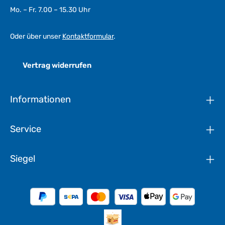
Mo. – Fr. 7.00 – 15.30 Uhr
Oder über unser
Kontaktformular
.
Vertrag widerrufen
Informationen
Service
Siegel