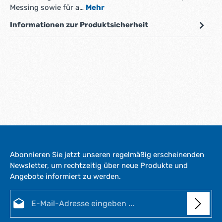
Messing sowie für a…
Mehr
Informationen zur Produktsicherheit
Abonnieren Sie jetzt unseren regelmäßig erscheinenden
Newsletter, um rechtzeitig über neue Produkte und
Angebote informiert zu werden.
E-Mail-Adresse*