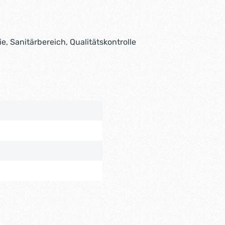
e, Sanitärbereich, Qualitätskontrolle