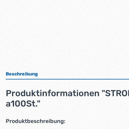
Beschreibung
Produktinformationen "STRO
a100St."
Produktbeschreibung: