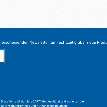
g erscheinenden Newsletter, um rechtzeitig über neue Prod
Diese Seite ist durch reCAPTCHA geschützt und es gelten die
Datenschutzrichtlinie
und
Nutzungsbedingungen
.