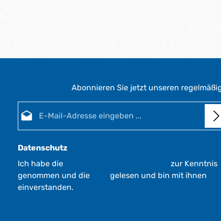
Abonnieren Sie jetzt unseren regelmäßi
E-Mail-Adresse*
Datenschutz
Ich habe die
Datenschutzbestimmungen
zur Kenntnis
genommen und die
AGB
gelesen und bin mit ihnen
einverstanden.