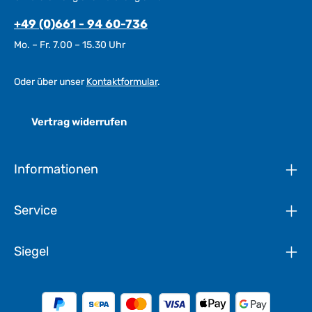
+49 (0)661 - 94 60-736
Mo. – Fr. 7.00 – 15.30 Uhr
Oder über unser
Kontaktformular
.
Vertrag widerrufen
Informationen
Service
Siegel