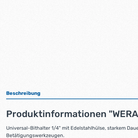
Beschreibung
Produktinformationen "WERA
Universal-Bithalter 1/4" mit Edelstahlhülse, starkem D
Betätigungswerkzeugen.