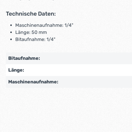
Technische Daten:
Maschinenaufnahme: 1/4"
Länge: 50 mm
Bitaufnahme: 1/4"
Bitaufnahme:
Länge:
Maschinenaufnahme: