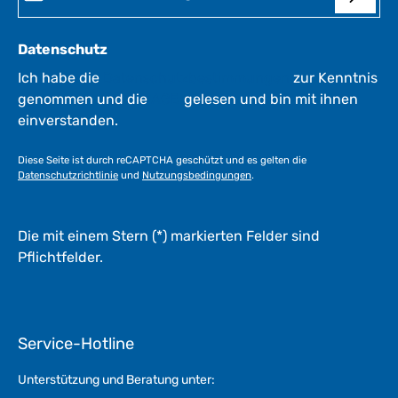
Datenschutz
Ich habe die
Datenschutzbestimmungen
zur Kenntnis
genommen und die
AGB
gelesen und bin mit ihnen
einverstanden.
Diese Seite ist durch reCAPTCHA geschützt und es gelten die
Datenschutzrichtlinie
und
Nutzungsbedingungen
.
Die mit einem Stern (*) markierten Felder sind
Pflichtfelder.
Service-Hotline
Unterstützung und Beratung unter: