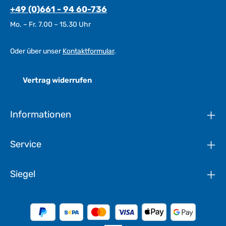
+49 (0)661 - 94 60-736
Mo. – Fr. 7.00 – 15.30 Uhr
Oder über unser
Kontaktformular
.
Vertrag widerrufen
Informationen
Service
Siegel