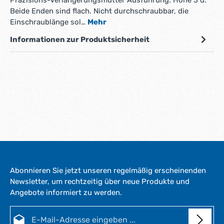
Beide Enden sind flach. Nicht durchschraubbar, die
Einschraublänge sol…
Mehr
Informationen zur Produktsicherheit
Abonnieren Sie jetzt unseren regelmäßig erscheinenden
Newsletter, um rechtzeitig über neue Produkte und
Angebote informiert zu werden.
E-Mail-Adresse*