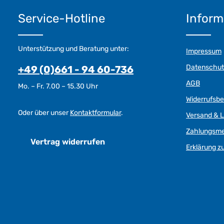
Service-Hotline
Inform
Unterstützung und Beratung unter:
Impressum
Datenschut
+49 (0)661 - 94 60-736
AGB
Mo. – Fr. 7.00 – 15.30 Uhr
Widerrufsb
Oder über unser
Kontaktformular
.
Versand & L
Zahlungsm
Vertrag widerrufen
Erklärung zu