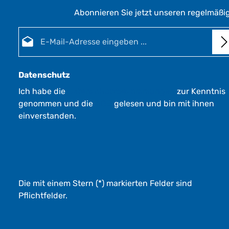
Abonnieren Sie jetzt unseren regelmäßi
E-Mail-Adresse*
Datenschutz
Ich habe die
Datenschutzbestimmungen
zur Kenntnis
genommen und die
AGB
gelesen und bin mit ihnen
einverstanden.
Die mit einem Stern (*) markierten Felder sind
Pflichtfelder.