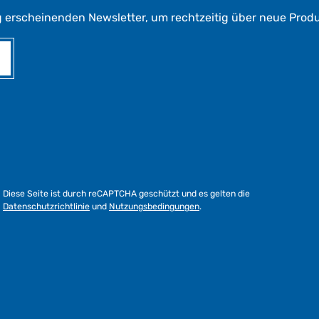
g erscheinenden Newsletter, um rechtzeitig über neue Prod
Diese Seite ist durch reCAPTCHA geschützt und es gelten die
Datenschutzrichtlinie
und
Nutzungsbedingungen
.