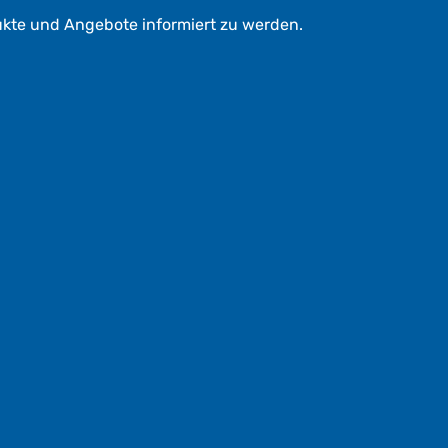
ukte und Angebote informiert zu werden.