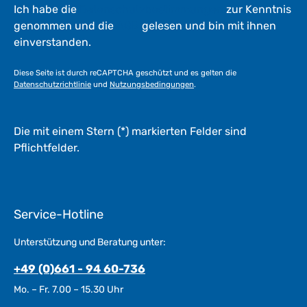
Ich habe die
Datenschutzbestimmungen
zur Kenntnis
genommen und die
AGB
gelesen und bin mit ihnen
einverstanden.
Diese Seite ist durch reCAPTCHA geschützt und es gelten die
Datenschutzrichtlinie
und
Nutzungsbedingungen
.
Die mit einem Stern (*) markierten Felder sind
Pflichtfelder.
Service-Hotline
Unterstützung und Beratung unter:
+49 (0)661 - 94 60-736
Mo. – Fr. 7.00 – 15.30 Uhr