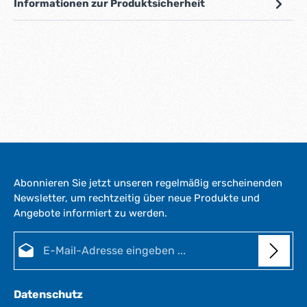
Informationen zur Produktsicherheit
Abonnieren Sie jetzt unseren regelmäßig erscheinenden
Newsletter, um rechtzeitig über neue Produkte und
Angebote informiert zu werden.
E-Mail-Adresse*
Datenschutz