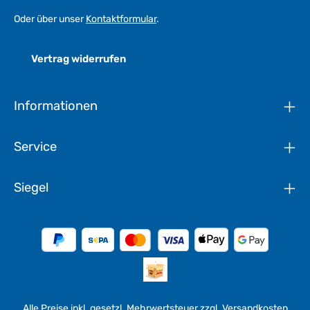
Oder über unser
Kontaktformular
.
Vertrag widerrufen
Informationen
Service
Siegel
Alle Preise inkl. gesetzl. Mehrwertsteuer zzgl.
Versandkosten