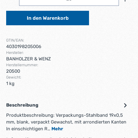
In den Warenkorb
GTIN/EAN:
4030198205006
Hersteller:
BANHOLZER & WENZ
Herstellernummer:
20500
Gewicht:
1 kg
Beschreibung
Produktbeschreibung: Verpackungs-Stahlband 19x0,5
mm, blank, verpackt Gewachst, mit arrondierten Kanten
In einschichtigen R…
Mehr