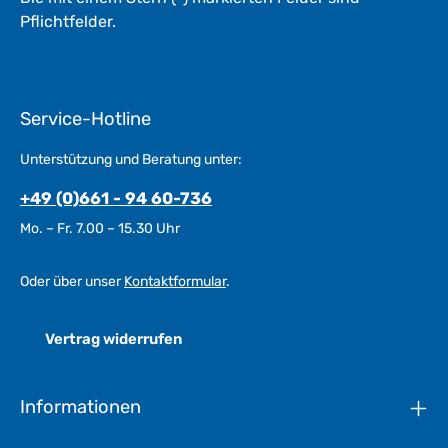
Pflichtfelder.
Service-Hotline
Unterstützung und Beratung unter:
+49 (0)661 - 94 60-736
Mo. – Fr. 7.00 – 15.30 Uhr
Oder über unser
Kontaktformular
.
Vertrag widerrufen
Informationen