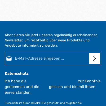
Abonnieren Sie jetzt unseren regelmäßig erscheinenden
Newsletter, um rechtzeitig über neue Produkte und
Angebote informiert zu werden.
E-Mail-Adresse*
Datenschutz
Ich habe die
Datenschutzbestimmungen
zur Kenntnis
genommen und die
AGB
gelesen und bin mit ihnen
einverstanden.
Diese Seite ist durch reCAPTCHA geschützt und es gelten die