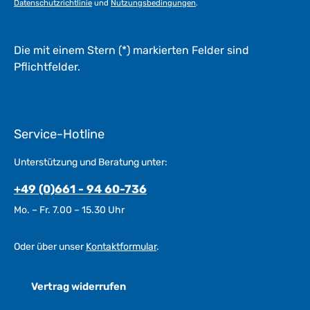
Datenschutzrichtlinie
und
Nutzungsbedingungen
.
Die mit einem Stern (*) markierten Felder sind
Pflichtfelder.
Service-Hotline
Unterstützung und Beratung unter:
+49 (0)661 - 94 60-736
Mo. – Fr. 7.00 – 15.30 Uhr
Oder über unser
Kontaktformular
.
Vertrag widerrufen