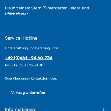
Die mit einem Stern (*) markierten Felder sind
Pflichtfelder.
Service-Hotline
Unterstützung und Beratung unter:
+49 (0)661 - 94 60-736
Mo. – Fr. 7.00 – 15.30 Uhr
Oder über unser
Kontaktformular
.
Vertrag widerrufen
Informationen