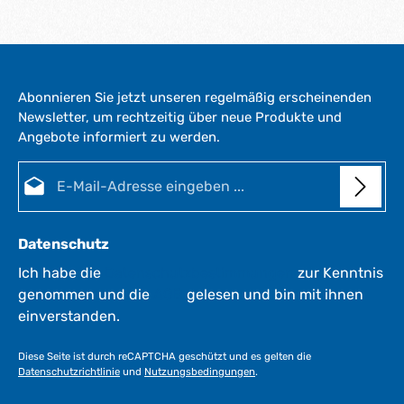
Abonnieren Sie jetzt unseren regelmäßig erscheinenden
Newsletter, um rechtzeitig über neue Produkte und
Angebote informiert zu werden.
E-Mail-Adresse*
Datenschutz
Ich habe die
Datenschutzbestimmungen
zur Kenntnis
genommen und die
AGB
gelesen und bin mit ihnen
einverstanden.
Diese Seite ist durch reCAPTCHA geschützt und es gelten die
Datenschutzrichtlinie
und
Nutzungsbedingungen
.