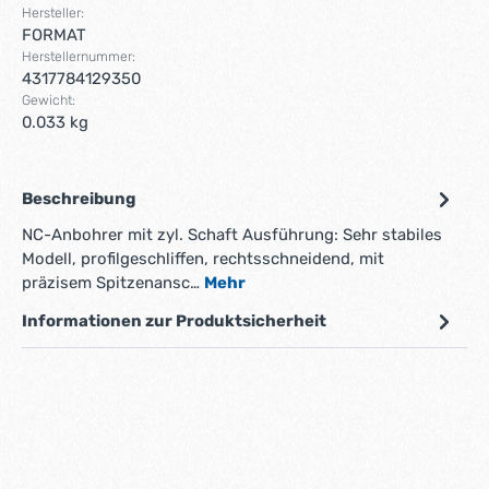
Hersteller:
FORMAT
Herstellernummer:
4317784129350
Gewicht:
0.033 kg
Beschreibung
NC-Anbohrer mit zyl. Schaft Ausführung: Sehr stabiles
Modell, profilgeschliffen, rechtsschneidend, mit
präzisem Spitzenansc…
Mehr
Informationen zur Produktsicherheit