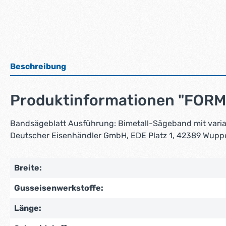
Beschreibung
Produktinformationen "FORM
Bandsägeblatt Ausführung: Bimetall-Sägeband mit variabl
Deutscher Eisenhändler GmbH, EDE Platz 1, 42389 Wupp
Breite:
Gusseisenwerkstoffe:
Länge: