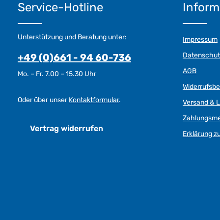
Service-Hotline
Inform
Unterstützung und Beratung unter:
Impressum
Datenschut
+49 (0)661 - 94 60-736
AGB
Mo. – Fr. 7.00 – 15.30 Uhr
Widerrufsb
Oder über unser
Kontaktformular
.
Versand & L
Zahlungsm
Vertrag widerrufen
Erklärung zu