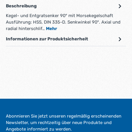
Beschreibung
Kegel- und Entgratsenker 90° mit Morsekegelschaft
Ausführung: HSS, DIN 335-D. Senkwinkel 90°. Axial und
radial hinterschlif…
Mehr
Informationen zur Produktsicherheit
Abonnieren Sie jetzt unseren regelmäßig erscheinenden
Newsletter, um rechtzeitig über neue Produkte und
Angebote informiert zu werden.