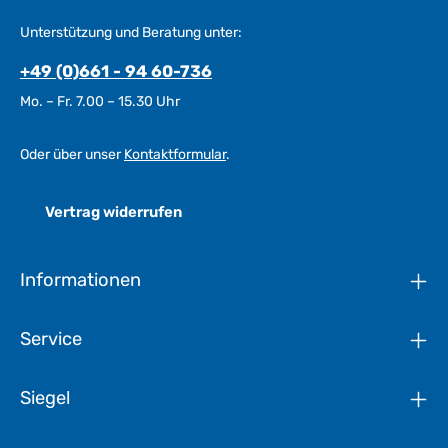
Unterstützung und Beratung unter:
+49 (0)661 - 94 60-736
Mo. – Fr. 7.00 – 15.30 Uhr
Oder über unser
Kontaktformular
.
Vertrag widerrufen
Informationen
Service
Siegel