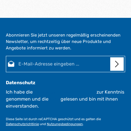
Abonnieren Sie jetzt unseren regelmäßig erscheinenden
Newsletter, um rechtzeitig über neue Produkte und
Angebote informiert zu werden.
E-Mail-Adresse*
Datenschutz
Ich habe die
Datenschutzbestimmungen
zur Kenntnis
genommen und die
AGB
gelesen und bin mit ihnen
einverstanden.
Diese Seite ist durch reCAPTCHA geschützt und es gelten die
Datenschutzrichtlinie
und
Nutzungsbedingungen
.