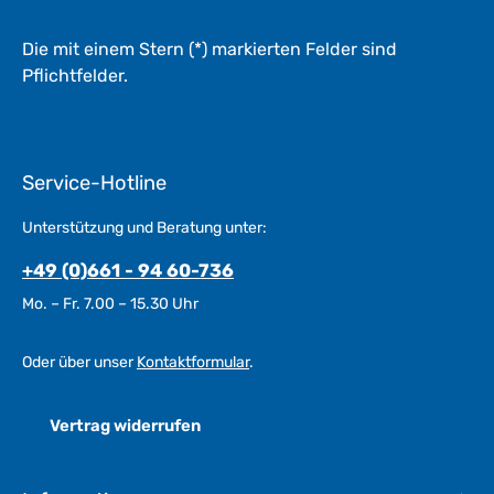
Die mit einem Stern (*) markierten Felder sind
Pflichtfelder.
Service-Hotline
Unterstützung und Beratung unter:
+49 (0)661 - 94 60-736
Mo. – Fr. 7.00 – 15.30 Uhr
Oder über unser
Kontaktformular
.
Vertrag widerrufen