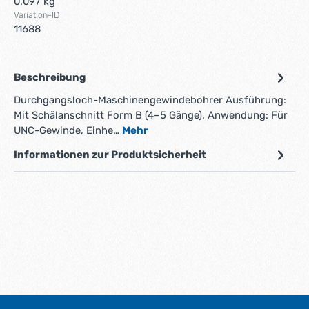
0.097 kg
Variation-ID
11688
Beschreibung
Durchgangsloch-Maschinengewindebohrer Ausführung:
Mit Schälanschnitt Form B (4–5 Gänge). Anwendung: Für
UNC-Gewinde, Einhe…
Mehr
Informationen zur Produktsicherheit