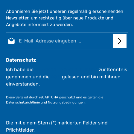
Abonnieren Sie jetzt unseren regelmäßig erscheinenden
Newsletter, um rechtzeitig über neue Produkte und
Angebote informiert zu werden.
E-Mail-Adresse*
Datenschutz
Ich habe die
Datenschutzbestimmungen
zur Kenntnis
genommen und die
AGB
gelesen und bin mit ihnen
einverstanden.
Diese Seite ist durch reCAPTCHA geschützt und es gelten die
Datenschutzrichtlinie
und
Nutzungsbedingungen
.
Die mit einem Stern (*) markierten Felder sind
Pflichtfelder.