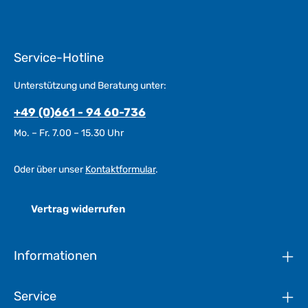
Service-Hotline
Unterstützung und Beratung unter:
+49 (0)661 - 94 60-736
Mo. – Fr. 7.00 – 15.30 Uhr
Oder über unser
Kontaktformular
.
Vertrag widerrufen
Informationen
Service