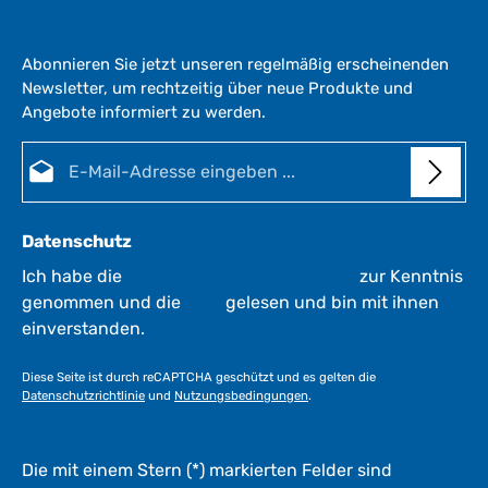
Abonnieren Sie jetzt unseren regelmäßig erscheinenden
Newsletter, um rechtzeitig über neue Produkte und
Angebote informiert zu werden.
E-Mail-Adresse*
Datenschutz
Ich habe die
Datenschutzbestimmungen
zur Kenntnis
genommen und die
AGB
gelesen und bin mit ihnen
einverstanden.
Diese Seite ist durch reCAPTCHA geschützt und es gelten die
Datenschutzrichtlinie
und
Nutzungsbedingungen
.
Die mit einem Stern (*) markierten Felder sind