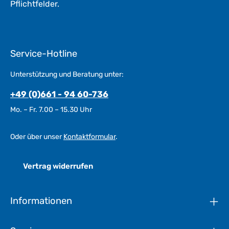
Pflichtfelder.
Service-Hotline
Unterstützung und Beratung unter:
+49 (0)661 - 94 60-736
Mo. – Fr. 7.00 – 15.30 Uhr
Oder über unser
Kontaktformular
.
Vertrag widerrufen
Informationen