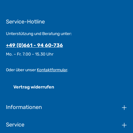
Service-Hotline
Unterstützung und Beratung unter:
+49 (0)661 - 94 60-736
Mo. – Fr. 7.00 – 15.30 Uhr
Oder über unser
Kontaktformular
.
Vertrag widerrufen
Informationen
Service