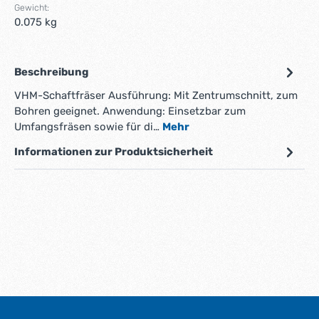
Gewicht:
0.075 kg
Beschreibung
VHM-Schaftfräser Ausführung: Mit Zentrumschnitt, zum
Bohren geeignet. Anwendung: Einsetzbar zum
Umfangsfräsen sowie für di…
Mehr
Informationen zur Produktsicherheit