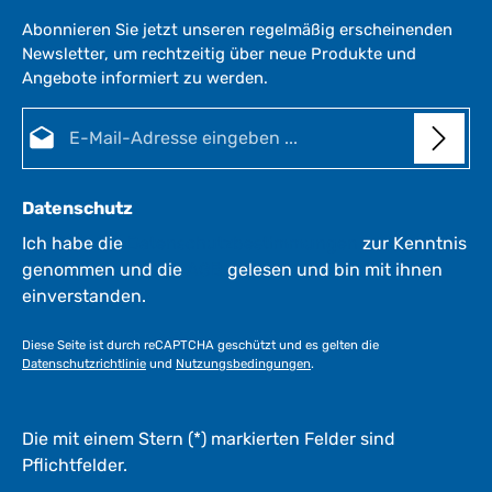
Abonnieren Sie jetzt unseren regelmäßig erscheinenden
Newsletter, um rechtzeitig über neue Produkte und
Angebote informiert zu werden.
E-Mail-Adresse*
Datenschutz
Ich habe die
Datenschutzbestimmungen
zur Kenntnis
genommen und die
AGB
gelesen und bin mit ihnen
einverstanden.
Diese Seite ist durch reCAPTCHA geschützt und es gelten die
Datenschutzrichtlinie
und
Nutzungsbedingungen
.
Die mit einem Stern (*) markierten Felder sind
Pflichtfelder.