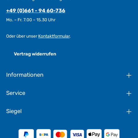
+49 (0)661 - 94 60-736
Mo. – Fr. 7.00 – 15.30 Uhr
Oder über unser
Kontaktformular
.
Vertrag widerrufen
Informationen
Service
Siegel