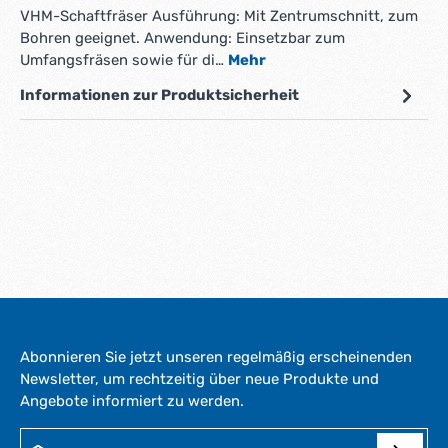
VHM-Schaftfräser Ausführung: Mit Zentrumschnitt, zum
Bohren geeignet. Anwendung: Einsetzbar zum
Umfangsfräsen sowie für di…
Mehr
Informationen zur Produktsicherheit
Abonnieren Sie jetzt unseren regelmäßig erscheinenden
Newsletter, um rechtzeitig über neue Produkte und
Angebote informiert zu werden.
E-Mail-Adresse*