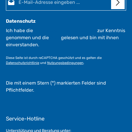
Datenschutz
Ich habe die
Datenschutzbestimmungen
zur Kenntnis
genommen und die
AGB
gelesen und bin mit ihnen
einverstanden.
Diese Seite ist durch reCAPTCHA geschützt und es gelten die
Datenschutzrichtlinie
und
Nutzungsbedingungen
.
Die mit einem Stern (*) markierten Felder sind
Pflichtfelder.
Service-Hotline
Unterstützung und Beratung unter: