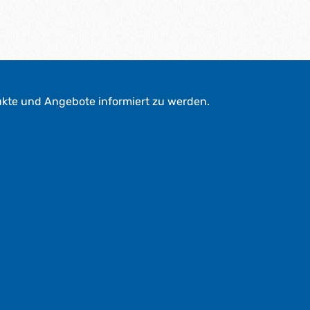
ukte und Angebote informiert zu werden.