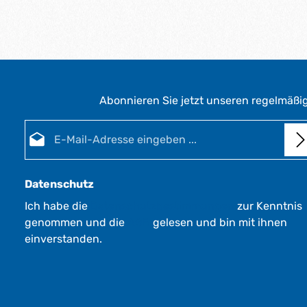
Abonnieren Sie jetzt unseren regelmäßi
E-Mail-Adresse*
Datenschutz
Ich habe die
Datenschutzbestimmungen
zur Kenntnis
genommen und die
AGB
gelesen und bin mit ihnen
einverstanden.