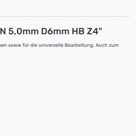
ALN 5,0mm D6mm HB Z4"
n sowie für die universelle Bearbeitung. Auch zum