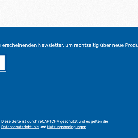
g erscheinenden Newsletter, um rechtzeitig über neue Prod
Diese Seite ist durch reCAPTCHA geschützt und es gelten die
Datenschutzrichtlinie
und
Nutzungsbedingungen
.