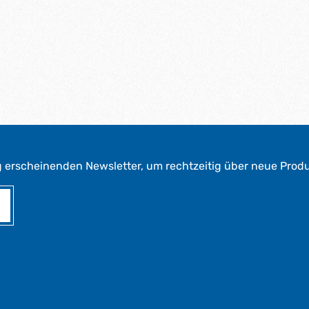
g erscheinenden Newsletter, um rechtzeitig über neue Prod