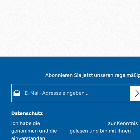
Abonnieren Sie jetzt unseren regelmäßi
E-Mail-Adresse*
Datenschutz
Ich habe die
Datenschutzbestimmungen
zur Kenntnis
genommen und die
AGB
gelesen und bin mit ihnen
einverstanden.