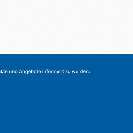
ukte und Angebote informiert zu werden.