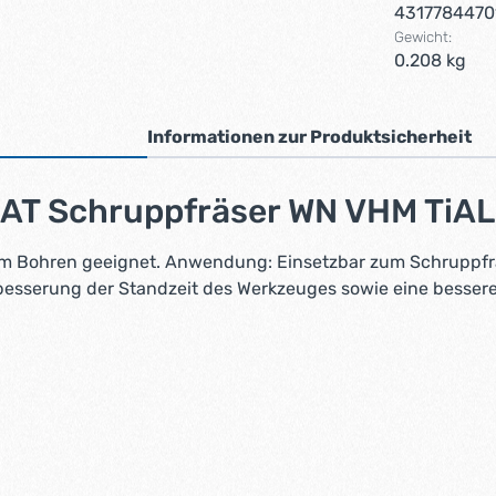
4317784470
Gewicht:
0.208 kg
Informationen zur Produktsicherheit
AT Schruppfräser WN VHM TiAL
 Bohren geeignet. Anwendung: Einsetzbar zum Schruppfräs
esserung der Standzeit des Werkzeuges sowie eine bessere 