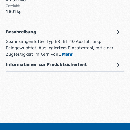
40.521.40
Gewicht:
1.801 kg
Beschreibung
Spannzangenfutter Typ ER, BT 40 Ausführung:
Feingewuchtet. Aus legiertem Einsatzstahl, mit einer
Zugfestigkeit im Kern von…
Mehr
Informationen zur Produktsicherheit