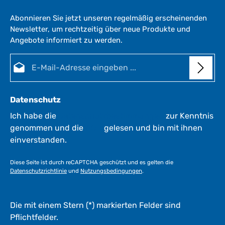
Abonnieren Sie jetzt unseren regelmäßig erscheinenden
Newsletter, um rechtzeitig über neue Produkte und
Angebote informiert zu werden.
E-Mail-Adresse*
Datenschutz
Ich habe die
Datenschutzbestimmungen
zur Kenntnis
genommen und die
AGB
gelesen und bin mit ihnen
einverstanden.
Diese Seite ist durch reCAPTCHA geschützt und es gelten die
Datenschutzrichtlinie
und
Nutzungsbedingungen
.
Die mit einem Stern (*) markierten Felder sind
Pflichtfelder.