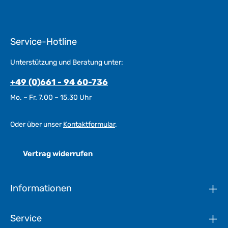
Service-Hotline
Unterstützung und Beratung unter:
+49 (0)661 - 94 60-736
Mo. – Fr. 7.00 – 15.30 Uhr
Oder über unser
Kontaktformular
.
Vertrag widerrufen
Informationen
Service