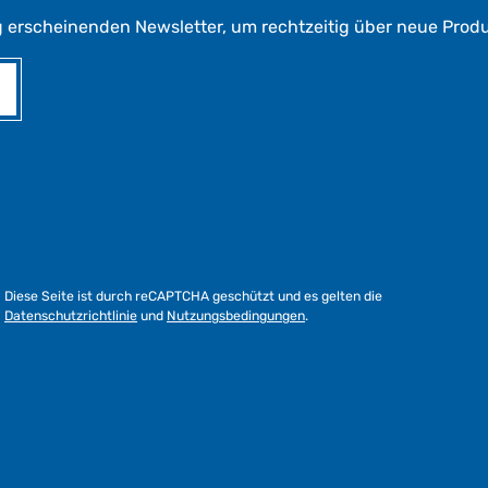
g erscheinenden Newsletter, um rechtzeitig über neue Prod
Diese Seite ist durch reCAPTCHA geschützt und es gelten die
Datenschutzrichtlinie
und
Nutzungsbedingungen
.