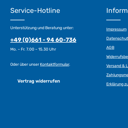
Service-Hotline
Inform
Unterstützung und Beratung unter:
Impressum
Datenschut
+49 (0)661 - 94 60-736
AGB
Mo. – Fr. 7.00 – 15.30 Uhr
Widerrufsb
Oder über unser
Kontaktformular
.
Versand & L
Zahlungsm
Vertrag widerrufen
Erklärung zu