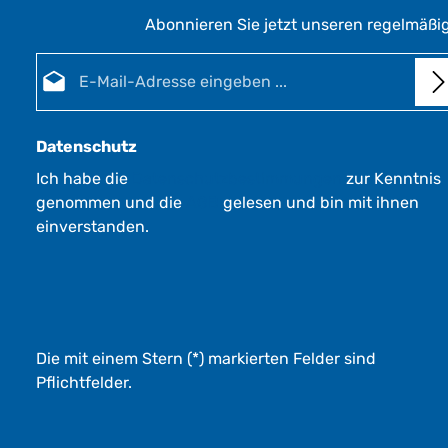
Abonnieren Sie jetzt unseren regelmäßi
E-Mail-Adresse*
Datenschutz
Ich habe die
Datenschutzbestimmungen
zur Kenntnis
genommen und die
AGB
gelesen und bin mit ihnen
einverstanden.
Die mit einem Stern (*) markierten Felder sind
Pflichtfelder.