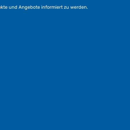
ukte und Angebote informiert zu werden.