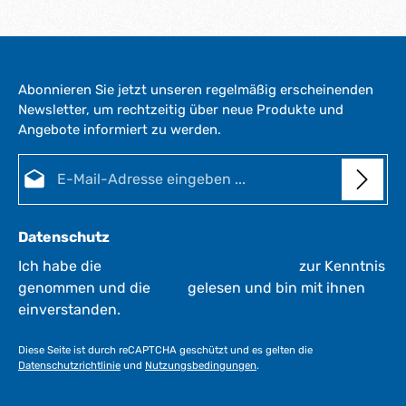
Abonnieren Sie jetzt unseren regelmäßig erscheinenden
Newsletter, um rechtzeitig über neue Produkte und
Angebote informiert zu werden.
E-Mail-Adresse*
Datenschutz
Ich habe die
Datenschutzbestimmungen
zur Kenntnis
genommen und die
AGB
gelesen und bin mit ihnen
einverstanden.
Diese Seite ist durch reCAPTCHA geschützt und es gelten die
Datenschutzrichtlinie
und
Nutzungsbedingungen
.