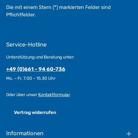
Die mit einem Stern (*) markierten Felder sind
Pflichtfelder.
Service-Hotline
Unterstützung und Beratung unter:
+49 (0)661 - 94 60-736
Mo. – Fr. 7.00 – 15.30 Uhr
Oder über unser
Kontaktformular
.
Vertrag widerrufen
Informationen