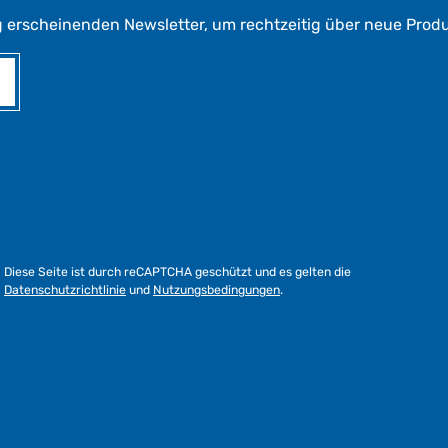
g erscheinenden Newsletter, um rechtzeitig über neue Prod
Diese Seite ist durch reCAPTCHA geschützt und es gelten die
Datenschutzrichtlinie
und
Nutzungsbedingungen
.