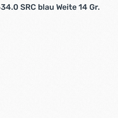
4.0 SRC blau Weite 14 Gr.