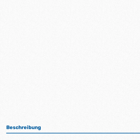
Beschreibung