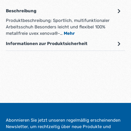
Beschreibung
Produktbeschreibung: Sportlich, multifunktionaler
Arbeitsschuh Besonders leicht und flexibel 100%
metallfreie uvex xenova®-…
Mehr
Informationen zur Produktsicherheit
Abonnieren Sie jetzt unseren regelmäßig erscheinenden
Newsletter, um rechtzeitig über neue Produkte und