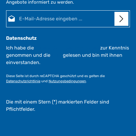
Angebote informiert zu werden.
E-Mail-Adresse*
Datenschutz
Ich habe die
Datenschutzbestimmungen
zur Kenntnis
genommen und die
AGB
gelesen und bin mit ihnen
einverstanden.
Diese Seite ist durch reCAPTCHA geschützt und es gelten die
Datenschutzrichtlinie
und
Nutzungsbedingungen
.
Die mit einem Stern (*) markierten Felder sind
Pflichtfelder.