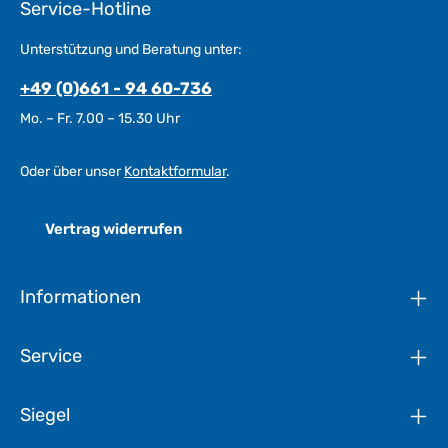
Service-Hotline
Unterstützung und Beratung unter:
+49 (0)661 - 94 60-736
Mo. – Fr. 7.00 – 15.30 Uhr
Oder über unser
Kontaktformular
.
Vertrag widerrufen
Informationen
Service
Siegel