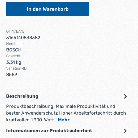
In den Warenkorb
GTIN/EAN:
3165140838382
Hersteller:
BOSCH
Gewicht:
3.31 kg
Variation-ID
8589
Beschreibung
Produktbeschreibung: Maximale Produktivität und
bester Anwenderschutz Hoher Arbeitsfortschritt durch
kraftvollen 1.900-Watt…
Mehr
Informationen zur Produktsicherheit