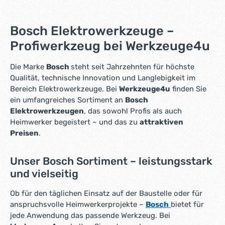
Bosch Elektrowerkzeuge –
Profiwerkzeug bei Werkzeuge4u
Die Marke
Bosch
steht seit Jahrzehnten für höchste
Qualität, technische Innovation und Langlebigkeit im
Bereich Elektrowerkzeuge. Bei
Werkzeuge4u
finden Sie
ein umfangreiches Sortiment an
Bosch
Elektrowerkzeugen
, das sowohl Profis als auch
Heimwerker begeistert – und das zu
attraktiven
Preisen
.
Unser Bosch Sortiment – leistungsstark
und vielseitig
Ob für den täglichen Einsatz auf der Baustelle oder für
anspruchsvolle Heimwerkerprojekte –
Bosch
bietet für
jede Anwendung das passende Werkzeug. Bei