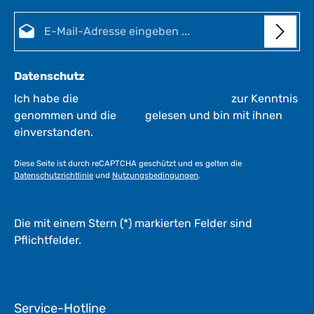
E-Mail-Adresse*
Datenschutz
Ich habe die
Datenschutzbestimmungen
zur Kenntnis
genommen und die
AGB
gelesen und bin mit ihnen
einverstanden.
Diese Seite ist durch reCAPTCHA geschützt und es gelten die
Datenschutzrichtlinie
und
Nutzungsbedingungen
.
Die mit einem Stern (*) markierten Felder sind
Pflichtfelder.
Service-Hotline