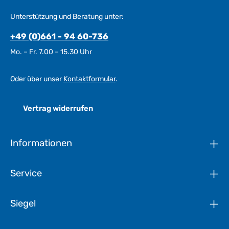
Unterstützung und Beratung unter:
+49 (0)661 - 94 60-736
Mo. – Fr. 7.00 – 15.30 Uhr
Oder über unser
Kontaktformular
.
Vertrag widerrufen
Informationen
Service
Siegel