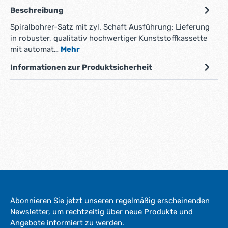
Beschreibung
Spiralbohrer-Satz mit zyl. Schaft Ausführung: Lieferung
in robuster, qualitativ hochwertiger Kunststoffkassette
mit automat…
Mehr
Informationen zur Produktsicherheit
Abonnieren Sie jetzt unseren regelmäßig erscheinenden
Newsletter, um rechtzeitig über neue Produkte und
Angebote informiert zu werden.