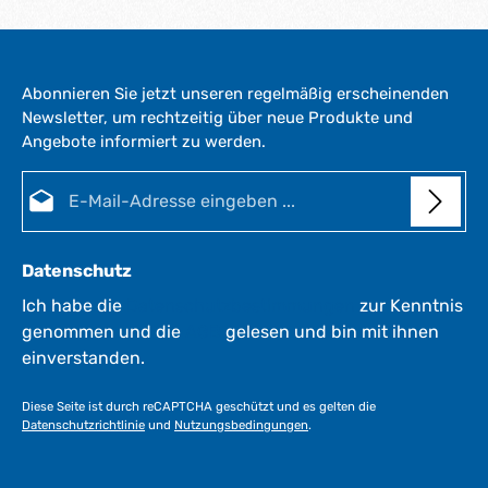
Abonnieren Sie jetzt unseren regelmäßig erscheinenden
Newsletter, um rechtzeitig über neue Produkte und
Angebote informiert zu werden.
E-Mail-Adresse*
Datenschutz
Ich habe die
Datenschutzbestimmungen
zur Kenntnis
genommen und die
AGB
gelesen und bin mit ihnen
einverstanden.
Diese Seite ist durch reCAPTCHA geschützt und es gelten die
Datenschutzrichtlinie
und
Nutzungsbedingungen
.