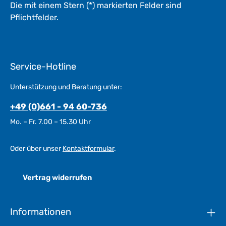
Die mit einem Stern (*) markierten Felder sind
Pflichtfelder.
Service-Hotline
Unterstützung und Beratung unter:
+49 (0)661 - 94 60-736
Mo. – Fr. 7.00 – 15.30 Uhr
Oder über unser
Kontaktformular
.
Vertrag widerrufen
Informationen