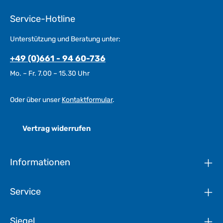
Service-Hotline
Unterstützung und Beratung unter:
+49 (0)661 - 94 60-736
Mo. – Fr. 7.00 – 15.30 Uhr
Oder über unser
Kontaktformular
.
Vertrag widerrufen
Informationen
Service
Siegel