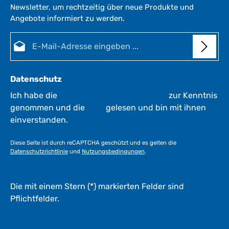
Newsletter, um rechtzeitig über neue Produkte und
Angebote informiert zu werden.
E-Mail-Adresse*
Datenschutz
Ich habe die
Datenschutzbestimmungen
zur Kenntnis
genommen und die
AGB
gelesen und bin mit ihnen
einverstanden.
Diese Seite ist durch reCAPTCHA geschützt und es gelten die
Datenschutzrichtlinie
und
Nutzungsbedingungen
.
Die mit einem Stern (*) markierten Felder sind
Pflichtfelder.