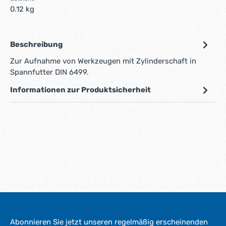
0.12 kg
Beschreibung
Zur Aufnahme von Werkzeugen mit Zylinderschaft in
Spannfutter DIN 6499.
Informationen zur Produktsicherheit
Abonnieren Sie jetzt unseren regelmäßig erscheinenden