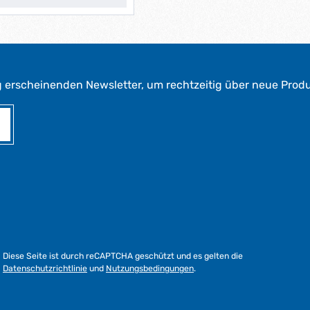
g erscheinenden Newsletter, um rechtzeitig über neue Prod
Diese Seite ist durch reCAPTCHA geschützt und es gelten die
Datenschutzrichtlinie
und
Nutzungsbedingungen
.