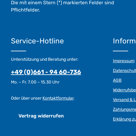
Die mit einem Stern (*) markierten Felder sind
Pflichtfelder.
Service-Hotline
Inform
Unterstützung und Beratung unter:
Impressum
Datenschut
+49 (0)661 - 94 60-736
AGB
Mo. – Fr. 7.00 – 15.30 Uhr
Widerrufsb
Oder über unser
Kontaktformular
.
Versand & L
Zahlungsm
Vertrag widerrufen
Erklärung zu