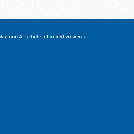
ukte und Angebote informiert zu werden.