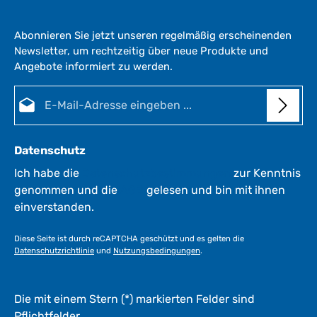
Abonnieren Sie jetzt unseren regelmäßig erscheinenden
Newsletter, um rechtzeitig über neue Produkte und
Angebote informiert zu werden.
E-Mail-Adresse*
Datenschutz
Ich habe die
Datenschutzbestimmungen
zur Kenntnis
genommen und die
AGB
gelesen und bin mit ihnen
einverstanden.
Diese Seite ist durch reCAPTCHA geschützt und es gelten die
Datenschutzrichtlinie
und
Nutzungsbedingungen
.
Die mit einem Stern (*) markierten Felder sind
Pflichtfelder.