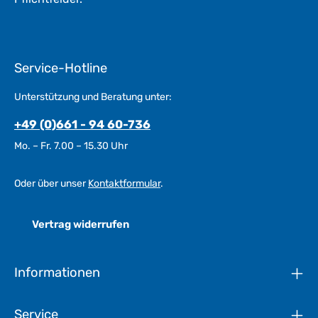
Service-Hotline
Unterstützung und Beratung unter:
+49 (0)661 - 94 60-736
Mo. – Fr. 7.00 – 15.30 Uhr
Oder über unser
Kontaktformular
.
Vertrag widerrufen
Informationen
Service