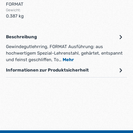
FORMAT
Gewicht:
0.387 kg
Beschreibung
Gewindegutlehrring, FORMAT Ausführung: aus
hochwertigem Spezial-Lehrenstahl, gehärtet, entspannt
und feinst geschliffen, To…
Mehr
Informationen zur Produktsicherheit