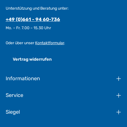
Unterstützung und Beratung unter:
+49 (0)661 - 94 60-736
Mo. – Fr. 7.00 – 15.30 Uhr
Oder über unser
Kontaktformular
.
Vertrag widerrufen
Informationen
Service
Siegel