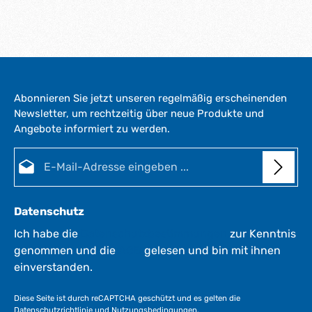
Abonnieren Sie jetzt unseren regelmäßig erscheinenden
Newsletter, um rechtzeitig über neue Produkte und
Angebote informiert zu werden.
E-Mail-Adresse*
Datenschutz
Ich habe die
Datenschutzbestimmungen
zur Kenntnis
genommen und die
AGB
gelesen und bin mit ihnen
einverstanden.
Diese Seite ist durch reCAPTCHA geschützt und es gelten die
Datenschutzrichtlinie
und
Nutzungsbedingungen
.