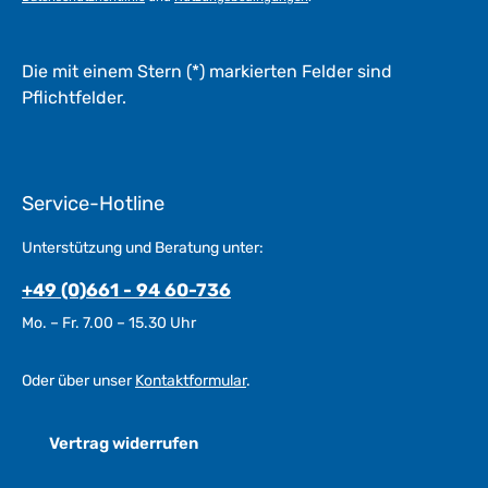
Die mit einem Stern (*) markierten Felder sind
Pflichtfelder.
Service-Hotline
Unterstützung und Beratung unter:
+49 (0)661 - 94 60-736
Mo. – Fr. 7.00 – 15.30 Uhr
Oder über unser
Kontaktformular
.
Vertrag widerrufen