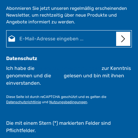
Abonnieren Sie jetzt unseren regelmäßig erscheinenden
Newsletter, um rechtzeitig über neue Produkte und
Angebote informiert zu werden.
E-Mail-Adresse*
Datenschutz
Ich habe die
Datenschutzbestimmungen
zur Kenntnis
genommen und die
AGB
gelesen und bin mit ihnen
einverstanden.
Diese Seite ist durch reCAPTCHA geschützt und es gelten die
Datenschutzrichtlinie
und
Nutzungsbedingungen
.
Die mit einem Stern (*) markierten Felder sind
Pflichtfelder.