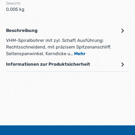
Gewicht:
0.005 kg
Beschreibung
VHM-Spiralbohrer mit zyl. Schaft Ausführung:
Rechtsschneidend, mit präzisem Spitzenanschliff.
Seitenspanwinkel, Kerndicke u…
Mehr
Informationen zur Produktsicherheit