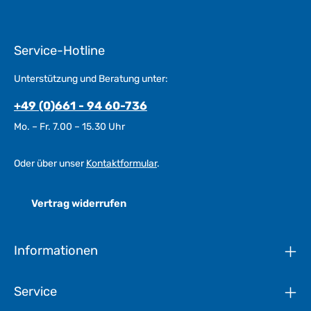
Service-Hotline
Unterstützung und Beratung unter:
+49 (0)661 - 94 60-736
Mo. – Fr. 7.00 – 15.30 Uhr
Oder über unser
Kontaktformular
.
Vertrag widerrufen
Informationen
Service