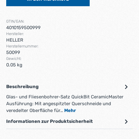
GTIN/EAN:
4010159500999
Hersteller:
HELLER
Herstellernummer:
50099
Gewicht:
0.05 kg
Beschreibung
Glas- und Fliesenbohrer-Satz QuickBit CeramicMaster
Ausführung: Mit angespitzter Querschneide und
veredelter Oberfläche für…
Mehr
Informationen zur Produktsicherheit