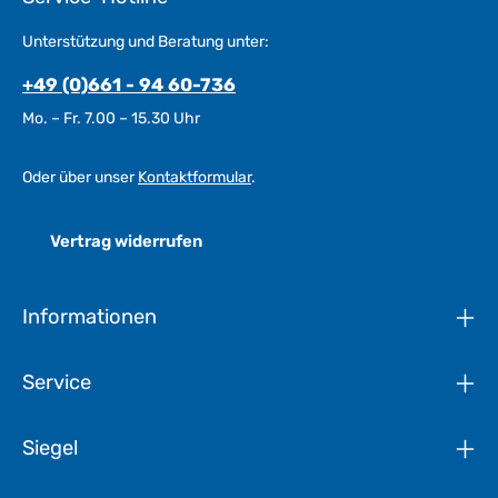
Unterstützung und Beratung unter:
+49 (0)661 - 94 60-736
Mo. – Fr. 7.00 – 15.30 Uhr
Oder über unser
Kontaktformular
.
Vertrag widerrufen
Informationen
Service
Siegel