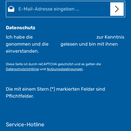
E-Mail-Adresse*
Datenschutz
Ich habe die
Datenschutzbestimmungen
zur Kenntnis
genommen und die
AGB
gelesen und bin mit ihnen
einverstanden.
Diese Seite ist durch reCAPTCHA geschützt und es gelten die
Datenschutzrichtlinie
und
Nutzungsbedingungen
.
Die mit einem Stern (*) markierten Felder sind
Pflichtfelder.
Service-Hotline