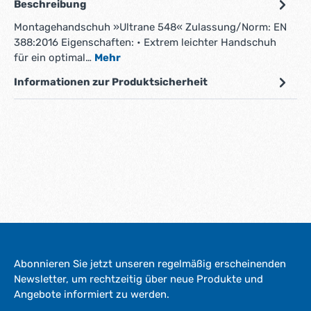
Beschreibung
Montagehandschuh »Ultrane 548« Zulassung/Norm: EN
388:2016 Eigenschaften: • Extrem leichter Handschuh
für ein optimal…
Mehr
Informationen zur Produktsicherheit
Abonnieren Sie jetzt unseren regelmäßig erscheinenden
Newsletter, um rechtzeitig über neue Produkte und
Angebote informiert zu werden.