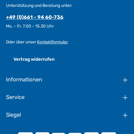
Unterstützung und Beratung unter:
+49 (0)661 - 94 60-736
Mo. – Fr. 7.00 – 15.30 Uhr
Oder über unser
Kontaktformular
.
Vertrag widerrufen
Informationen
Service
Siegel