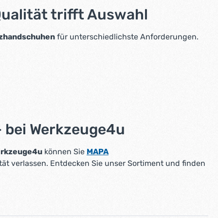
alität trifft Auswahl
zhandschuhen
für unterschiedlichste Anforderungen.
 bei Werkzeuge4u
rkzeuge4u
können Sie
MAPA
tät verlassen. Entdecken Sie unser Sortiment und finden