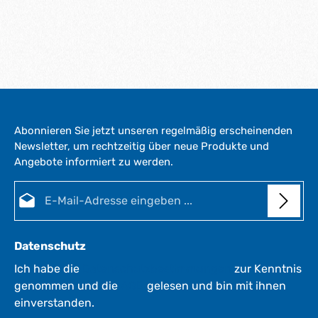
Abonnieren Sie jetzt unseren regelmäßig erscheinenden
Newsletter, um rechtzeitig über neue Produkte und
Angebote informiert zu werden.
E-Mail-Adresse*
Datenschutz
Ich habe die
Datenschutzbestimmungen
zur Kenntnis
genommen und die
AGB
gelesen und bin mit ihnen
einverstanden.