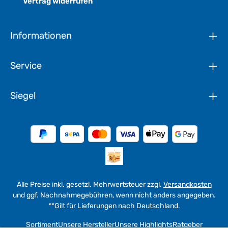
Vertrag widerrufen
Informationen
Service
Siegel
Alle Preise inkl. gesetzl. Mehrwertsteuer zzgl.
Versandkosten
und ggf. Nachnahmegebühren, wenn nicht anders angegeben.
**Gilt für Lieferungen nach Deutschland.
Sortiment
Unsere Hersteller
Unsere Highlights
Ratgeber