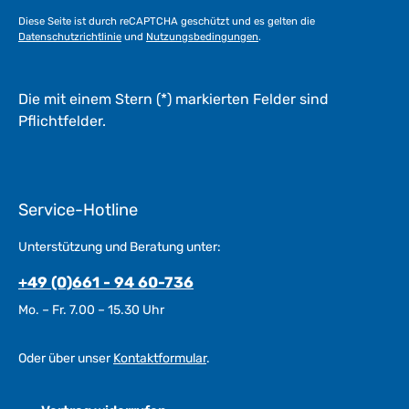
Diese Seite ist durch reCAPTCHA geschützt und es gelten die
Datenschutzrichtlinie
und
Nutzungsbedingungen
.
Die mit einem Stern (*) markierten Felder sind
Pflichtfelder.
Service-Hotline
Unterstützung und Beratung unter:
+49 (0)661 - 94 60-736
Mo. – Fr. 7.00 – 15.30 Uhr
Oder über unser
Kontaktformular
.