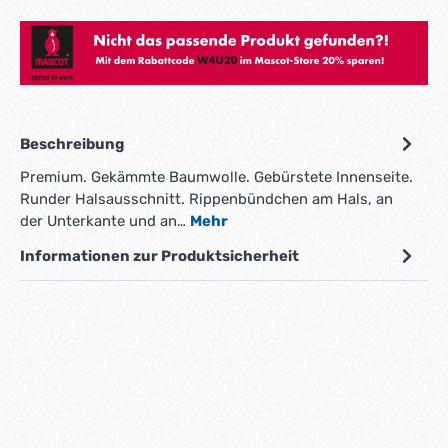
Hier gehts zum Mascot Store!
Beschreibung
Premium. Gekämmte Baumwolle. Gebürstete Innenseite.
Runder Halsausschnitt. Rippenbündchen am Hals, an
der Unterkante und an…
Mehr
Informationen zur Produktsicherheit