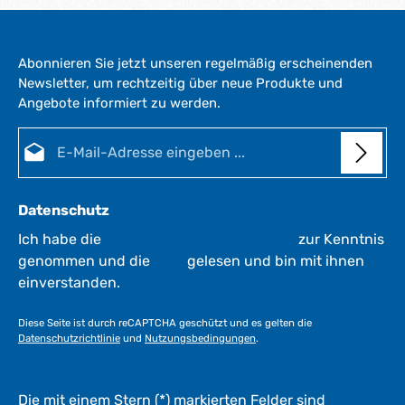
Abonnieren Sie jetzt unseren regelmäßig erscheinenden
Newsletter, um rechtzeitig über neue Produkte und
Angebote informiert zu werden.
E-Mail-Adresse*
Datenschutz
Ich habe die
Datenschutzbestimmungen
zur Kenntnis
genommen und die
AGB
gelesen und bin mit ihnen
einverstanden.
Diese Seite ist durch reCAPTCHA geschützt und es gelten die
Datenschutzrichtlinie
und
Nutzungsbedingungen
.
Die mit einem Stern (*) markierten Felder sind