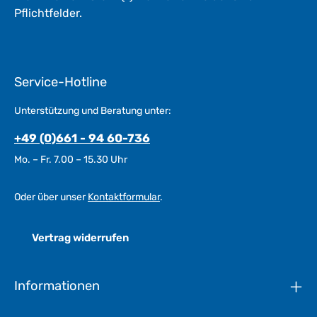
Pflichtfelder.
Service-Hotline
Unterstützung und Beratung unter:
+49 (0)661 - 94 60-736
Mo. – Fr. 7.00 – 15.30 Uhr
Oder über unser
Kontaktformular
.
Vertrag widerrufen
Informationen