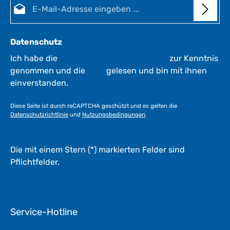
Datenschutz
Ich habe die
Datenschutzbestimmungen
zur Kenntnis
genommen und die
AGB
gelesen und bin mit ihnen
einverstanden.
Diese Seite ist durch reCAPTCHA geschützt und es gelten die
Datenschutzrichtlinie
und
Nutzungsbedingungen
.
Die mit einem Stern (*) markierten Felder sind
Pflichtfelder.
Service-Hotline