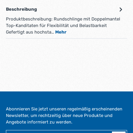
Beschreibung
Produktbeschreibung: Rundschlinge mit Doppelmantel
Top-Kanditaten für Flexibilität und Belastbarkeit
Gefertigt aus hochsta…
Mehr
Abonnieren Sie jetzt unseren regelmäßig erscheinenden
Newsletter, um rechtzeitig über neue Produkte und
Angebote informiert zu werden.
E-Mail-Adresse*