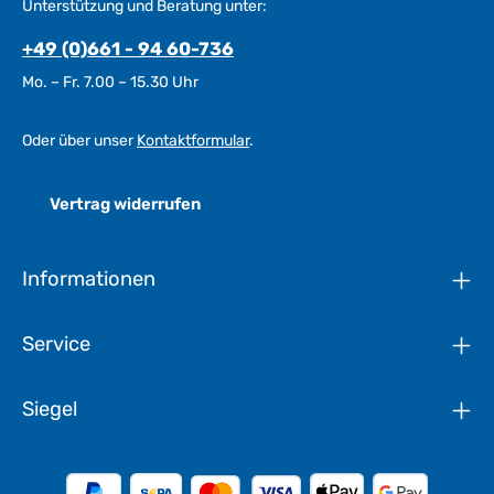
Unterstützung und Beratung unter:
+49 (0)661 - 94 60-736
Mo. – Fr. 7.00 – 15.30 Uhr
Oder über unser
Kontaktformular
.
Vertrag widerrufen
Informationen
Service
Siegel