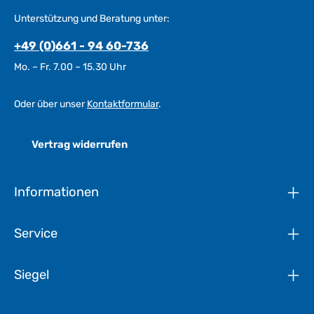
Unterstützung und Beratung unter:
+49 (0)661 - 94 60-736
Mo. – Fr. 7.00 – 15.30 Uhr
Oder über unser
Kontaktformular
.
Vertrag widerrufen
Informationen
Service
Siegel