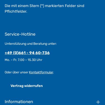
Die mit einem Stern (*) markierten Felder sind
Pflichtfelder.
Service-Hotline
Unterstützung und Beratung unter:
+49 (0)661 - 94 60-736
Mo. – Fr. 7.00 – 15.30 Uhr
Oder über unser
Kontaktformular
.
Vertrag widerrufen
Informationen