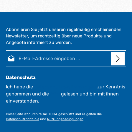
Abonnieren Sie jetzt unseren regelmäßig erscheinenden
Newsletter, um rechtzeitig über neue Produkte und
Angebote informiert zu werden.
E-Mail-Adresse*
Datenschutz
Ich habe die
Datenschutzbestimmungen
zur Kenntnis
genommen und die
AGB
gelesen und bin mit ihnen
einverstanden.
Diese Seite ist durch reCAPTCHA geschützt und es gelten die
Datenschutzrichtlinie
und
Nutzungsbedingungen
.